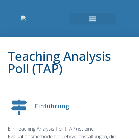
Teaching Analysis
Poll (TAP)
Einführung
Ein Teaching Analysis Poll (TAP) ist eine
Evaluationsmethode für Lehrveranstaltungen, die