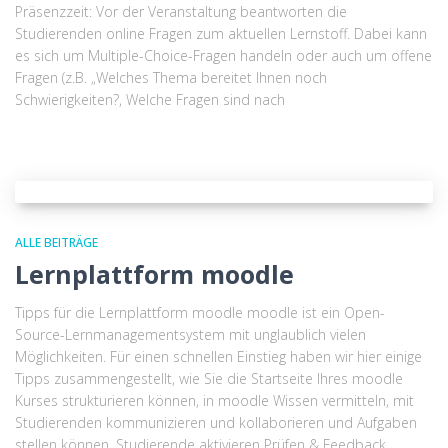
Präsenzzeit: Vor der Veranstaltung beantworten die
Studierenden online Fragen zum aktuellen Lernstoff. Dabei kann
es sich um Multiple-Choice-Fragen handeln oder auch um offene
Fragen (z.B. „Welches Thema bereitet Ihnen noch
Schwierigkeiten?, Welche Fragen sind nach
ALLE BEITRÄGE
Lernplattform moodle
Tipps für die Lernplattform moodle moodle ist ein Open-
Source-Lernmanagementsystem mit unglaublich vielen
Möglichkeiten. Für einen schnellen Einstieg haben wir hier einige
Tipps zusammengestellt, wie Sie die Startseite Ihres moodle
Kurses strukturieren können, in moodle Wissen vermitteln, mit
Studierenden kommunizieren und kollaborieren und Aufgaben
stellen können. Studierende aktivieren Prüfen & Feedback