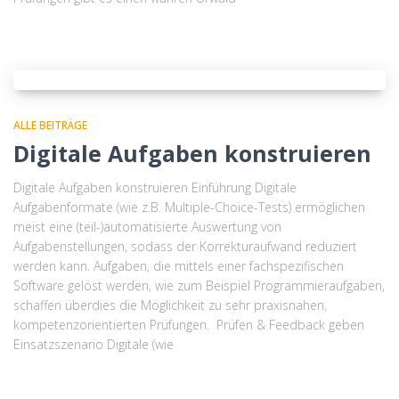
ALLE BEITRÄGE
Digitale Aufgaben konstruieren
Digitale Aufgaben konstruieren Einführung Digitale
Aufgabenformate (wie z.B. Multiple-Choice-Tests) ermöglichen
meist eine (teil-)automatisierte Auswertung von
Aufgabenstellungen, sodass der Korrekturaufwand reduziert
werden kann. Aufgaben, die mittels einer fachspezifischen
Software gelöst werden, wie zum Beispiel Programmieraufgaben,
schaffen überdies die Möglichkeit zu sehr praxisnahen,
kompetenzorientierten Prüfungen. Prüfen & Feedback geben
Einsatzszenario Digitale (wie