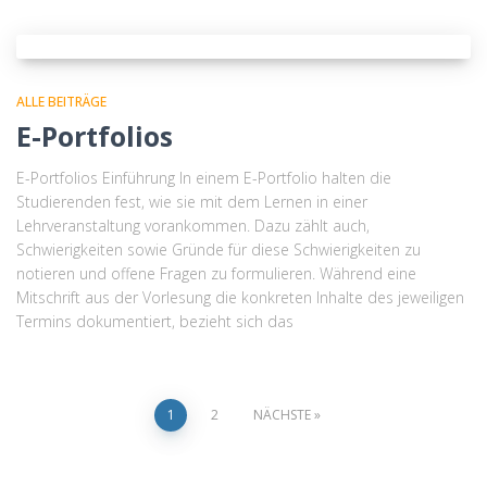
ALLE BEITRÄGE
E-Portfolios
E-Portfolios Einführung In einem E-Portfolio halten die
Studierenden fest, wie sie mit dem Lernen in einer
Lehrveranstaltung vorankommen. Dazu zählt auch,
Schwierigkeiten sowie Gründe für diese Schwierigkeiten zu
notieren und offene Fragen zu formulieren. Während eine
Mitschrift aus der Vorlesung die konkreten Inhalte des jeweiligen
Termins dokumentiert, bezieht sich das
1
2
NÄCHSTE