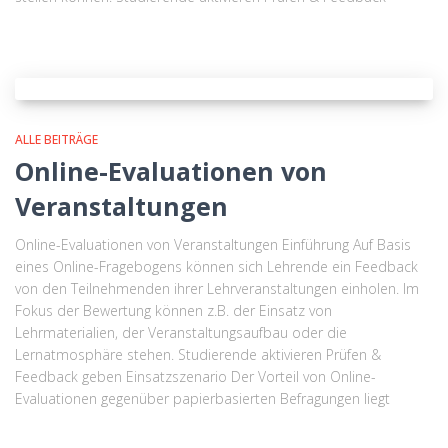
ALLE BEITRÄGE
Online-Evaluationen von
Veranstaltungen
Online-Evaluationen von Veranstaltungen Einführung Auf Basis
eines Online-Fragebogens können sich Lehrende ein Feedback
von den Teilnehmenden ihrer Lehrveranstaltungen einholen. Im
Fokus der Bewertung können z.B. der Einsatz von
Lehrmaterialien, der Veranstaltungsaufbau oder die
Lernatmosphäre stehen. Studierende aktivieren Prüfen &
Feedback geben Einsatzszenario Der Vorteil von Online-
Evaluationen gegenüber papierbasierten Befragungen liegt