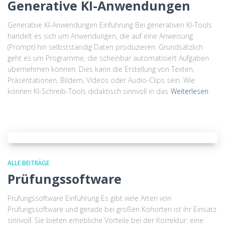
Generative KI-Anwendungen
Generative KI-Anwendungen Einführung Bei generativen KI-Tools
handelt es sich um Anwendungen, die auf eine Anweisung
(Prompt) hin selbstständig Daten produzieren. Grundsätzlich
geht es um Programme, die scheinbar automatisiert Aufgaben
übernehmen können. Dies kann die Erstellung von Texten,
Präsentationen, Bildern, Videos oder Audio-Clips sein. Wie
können KI-Schreib-Tools didaktisch sinnvoll in das
Weiterlesen
ALLE BEITRÄGE
Prüfungssoftware
Prüfungssoftware Einführung Es gibt viele Arten von
Prüfungssoftware und gerade bei großen Kohorten ist ihr Einsatz
sinnvoll. Sie bieten erhebliche Vorteile bei der Korrektur: eine