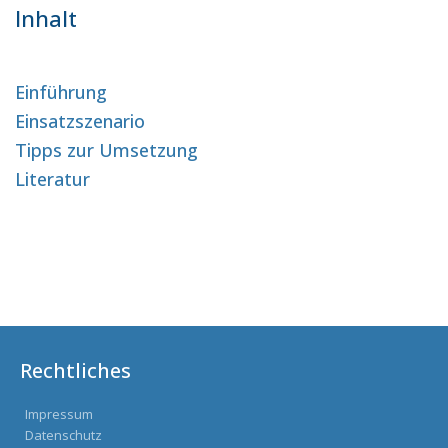
Inhalt
Einführung
Einsatzszenario
Tipps zur Umsetzung
Literatur
Rechtliches
Impressum
Datenschutz