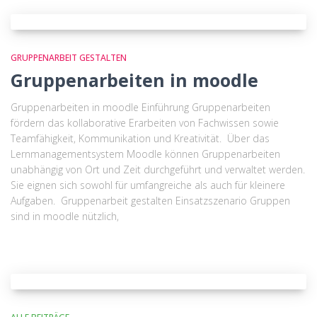
GRUPPENARBEIT GESTALTEN
Gruppenarbeiten in moodle
Gruppenarbeiten in moodle Einführung Gruppenarbeiten
fördern das kollaborative Erarbeiten von Fachwissen sowie
Teamfähigkeit, Kommunikation und Kreativität. Über das
Lernmanagementsystem Moodle können Gruppenarbeiten
unabhängig von Ort und Zeit durchgeführt und verwaltet werden.
Sie eignen sich sowohl für umfangreiche als auch für kleinere
Aufgaben. Gruppenarbeit gestalten Einsatzszenario Gruppen
sind in moodle nützlich,