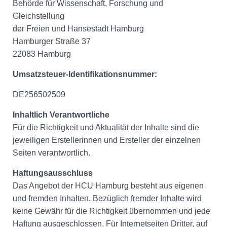
Behörde für Wissenschaft, Forschung und
Gleichstellung
der Freien und Hansestadt Hamburg
Hamburger Straße 37
22083 Hamburg
Umsatzsteuer-Identifikationsnummer:
DE256502509
Inhaltlich Verantwortliche
Für die Richtigkeit und Aktualität der Inhalte sind die
jeweiligen Erstellerinnen und Ersteller der einzelnen
Seiten verantwortlich.
Haftungsausschluss
Das Angebot der HCU Hamburg besteht aus eigenen
und fremden Inhalten. Bezüglich fremder Inhalte wird
keine Gewähr für die Richtigkeit übernommen und jede
Haftung ausgeschlossen. Für Internetseiten Dritter, auf