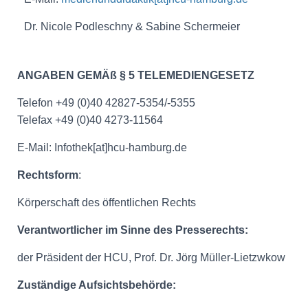
Dr. Nicole Podleschny & Sabine Schermeier
ANGABEN GEMÄß § 5 TELEMEDIENGESETZ
Telefon +49 (0)40 42827-5354/-5355
Telefax +49 (0)40 4273-11564
E-Mail: Infothek[at]hcu-hamburg.de
Rechtsform
:
Körperschaft des öffentlichen Rechts
Verantwortlicher im Sinne des Presserechts:
der Präsident der HCU, Prof. Dr. Jörg Müller-Lietzwkow
Zuständige Aufsichtsbehörde: