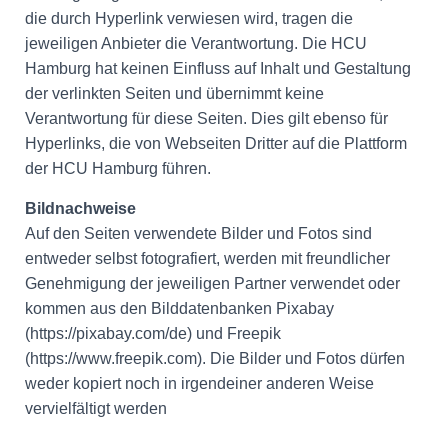
die durch Hyperlink verwiesen wird, tragen die
jeweiligen Anbieter die Verantwortung. Die HCU
Hamburg hat keinen Einfluss auf Inhalt und Gestaltung
der verlinkten Seiten und übernimmt keine
Verantwortung für diese Seiten. Dies gilt ebenso für
Hyperlinks, die von Webseiten Dritter auf die Plattform
der HCU Hamburg führen.
Bildnachweise
Auf den Seiten verwendete Bilder und Fotos sind
entweder selbst fotografiert, werden mit freundlicher
Genehmigung der jeweiligen Partner verwendet oder
kommen aus den Bilddatenbanken Pixabay
(https://pixabay.com/de) und Freepik
(https://www.freepik.com). Die Bilder und Fotos dürfen
weder kopiert noch in irgendeiner anderen Weise
vervielfältigt werden