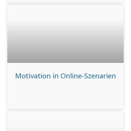
Motivation in Online-Szenarien