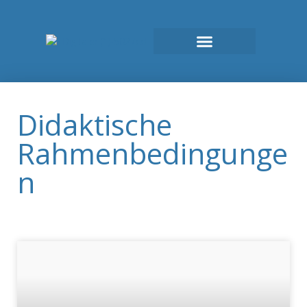
Didaktische
Rahmenbedingunge
n