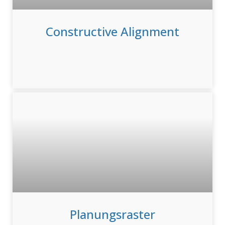
Constructive Alignment
Planungsraster