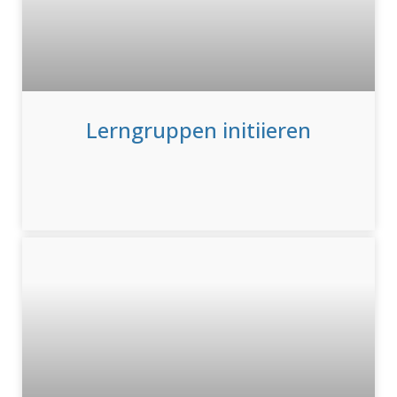
Lerngruppen initiieren