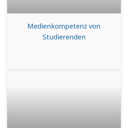
Medienkompetenz von
Studierenden