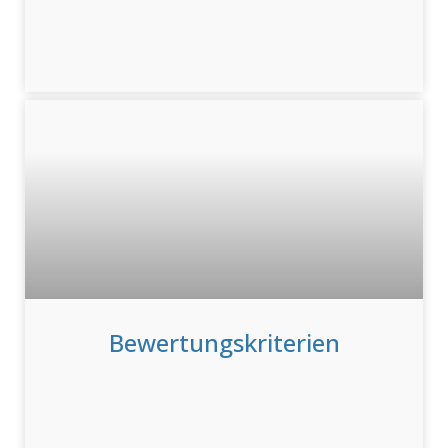
Bewertungskriterien