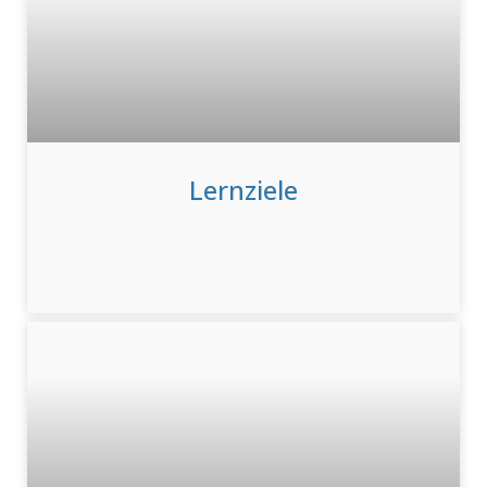
Lernziele