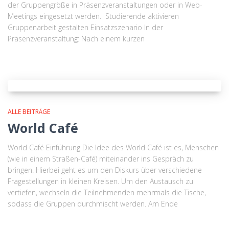
der Gruppengröße in Präsenzveranstaltungen oder in Web-
Meetings eingesetzt werden. Studierende aktivieren
Gruppenarbeit gestalten Einsatzszenario In der
Präsenzveranstaltung: Nach einem kurzen
ALLE BEITRÄGE
World Café
World Café Einführung Die Idee des World Café ist es, Menschen
(wie in einem Straßen-Café) miteinander ins Gespräch zu
bringen. Hierbei geht es um den Diskurs über verschiedene
Fragestellungen in kleinen Kreisen. Um den Austausch zu
vertiefen, wechseln die Teilnehmenden mehrmals die Tische,
sodass die Gruppen durchmischt werden. Am Ende