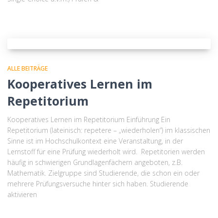
ALLE BEITRÄGE
Kooperatives Lernen im
Repetitorium
Kooperatives Lernen im Repetitorium Einführung Ein
Repetitorium (lateinisch: repetere – „wiederholen“) im klassischen
Sinne ist im Hochschulkontext eine Veranstaltung, in der
Lernstoff für eine Prüfung wiederholt wird. Repetitorien werden
häufig in schwierigen Grundlagenfächern angeboten, z.B.
Mathematik. Zielgruppe sind Studierende, die schon ein oder
mehrere Prüfungsversuche hinter sich haben. Studierende
aktivieren