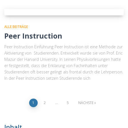
ALLE BEITRÄGE
Peer Instruction
Peer Instruction Einführung Peer Instruction ist eine Methode zur
Aktivierung von Studierenden. Entwickelt wurde sie von Prof. Eric
Mazur der Harvard University. In seinen Physikvorlesungen hatte
er festgestellt, dass die Erklärung von Fachinhalten unter
Studierenden oft besser gelingt als frontal durch die Lehrperson.
In der Peer Instruction setzen Studierende sich
1
2
…
5
NÄCHSTE
Inhalt