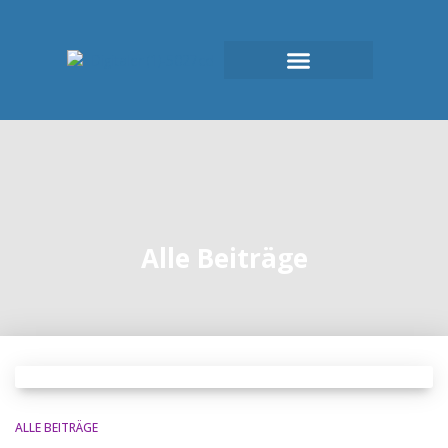
Alle Beiträge
ALLE BEITRÄGE