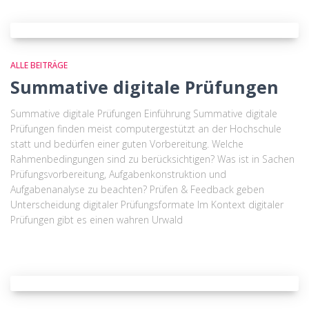
ALLE BEITRÄGE
Summative digitale Prüfungen
Summative digitale Prüfungen Einführung Summative digitale
Prüfungen finden meist computergestützt an der Hochschule
statt und bedürfen einer guten Vorbereitung. Welche
Rahmenbedingungen sind zu berücksichtigen? Was ist in Sachen
Prüfungsvorbereitung, Aufgabenkonstruktion und
Aufgabenanalyse zu beachten? Prüfen & Feedback geben
Unterscheidung digitaler Prüfungsformate Im Kontext digitaler
Prüfungen gibt es einen wahren Urwald