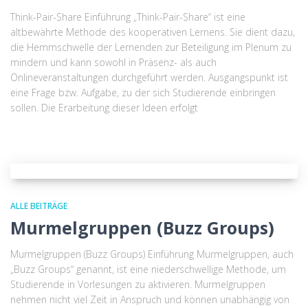
Think-Pair-Share Einführung „Think-Pair-Share“ ist eine
altbewährte Methode des kooperativen Lernens. Sie dient dazu,
die Hemmschwelle der Lernenden zur Beteiligung im Plenum zu
mindern und kann sowohl in Präsenz- als auch
Onlineveranstaltungen durchgeführt werden. Ausgangspunkt ist
eine Frage bzw. Aufgabe, zu der sich Studierende einbringen
sollen. Die Erarbeitung dieser Ideen erfolgt
ALLE BEITRÄGE
Murmelgruppen (Buzz Groups)
Murmelgruppen (Buzz Groups) Einführung Murmelgruppen, auch
„Buzz Groups“ genannt, ist eine niederschwellige Methode, um
Studierende in Vorlesungen zu aktivieren. Murmelgruppen
nehmen nicht viel Zeit in Anspruch und können unabhängig von