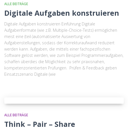
ALLE BEITRÄGE
Digitale Aufgaben konstruieren
Digitale Aufgaben konstruieren Einführung Digitale
Aufgabenformate (wie z.B. Multiple-Choice-Tests) ermöglichen
meist eine (teil-)automatisierte Auswertung von
Aufgabenstellungen, sodass der Korrekturaufwand reduziert
werden kann. Aufgaben, die mittels einer fachspezifischen
Software gelöst werden, wie zum Beispiel Programmieraufgaben,
schaffen überdies die Möglichkeit zu sehr praxisnahen,
kompetenzorientierten Prüfungen. Prüfen & Feedback geben
Einsatzszenario Digitale (wie
ALLE BEITRÄGE
Think – Pair – Share