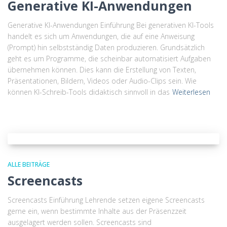
Generative KI-Anwendungen
Generative KI-Anwendungen Einführung Bei generativen KI-Tools
handelt es sich um Anwendungen, die auf eine Anweisung
(Prompt) hin selbstständig Daten produzieren. Grundsätzlich
geht es um Programme, die scheinbar automatisiert Aufgaben
übernehmen können. Dies kann die Erstellung von Texten,
Präsentationen, Bildern, Videos oder Audio-Clips sein. Wie
können KI-Schreib-Tools didaktisch sinnvoll in das
Weiterlesen
ALLE BEITRÄGE
Screencasts
Screencasts Einführung Lehrende setzen eigene Screencasts
gerne ein, wenn bestimmte Inhalte aus der Präsenzzeit
ausgelagert werden sollen. Screencasts sind