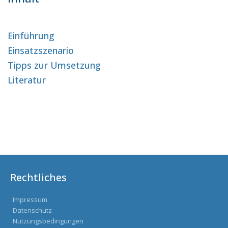
Einführung
Einsatzszenario
Tipps zur Umsetzung
Literatur
Rechtliches
Impressum
Datenschutz
Nutzungsbedingungen