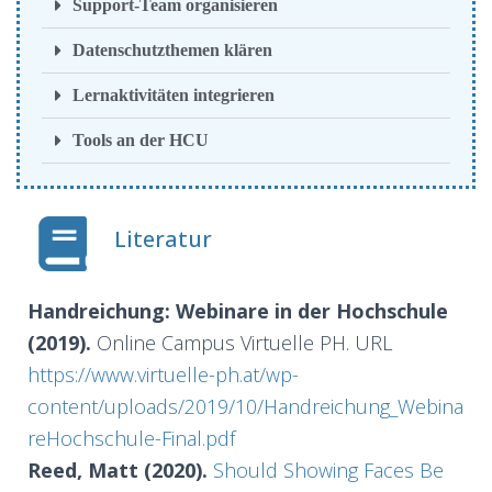
Support-Team organisieren
Datenschutzthemen klären
Lernaktivitäten integrieren
Tools an der HCU
Literatur
Handreichung: Webinare in der Hochschule
(2019).
Online Campus Virtuelle PH. URL
https://www.virtuelle-ph.at/wp-
content/uploads/2019/10/Handreichung_Webina
reHochschule-Final.pdf
Reed, Matt (2020).
Should Showing Faces Be