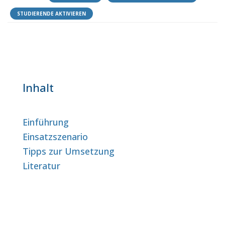
STUDIERENDE AKTIVIEREN
Inhalt
Einführung
Einsatzszenario
Tipps zur Umsetzung
Literatur