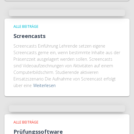
ALLE BEITRÄGE
Screencasts
Screencasts Einführung Lehrende setzen eigene
Screencasts gerne ein, wenn bestimmte Inhalte aus der
Präsenzzeit ausgelagert werden sollen. Screencasts
sind Videoaufzeichnungen von Aktivitäten auf einem
Computerbildschirm. Studierende aktivieren
Einsatzszenario Die Aufnahme von Screencast erfolgt
über eine
Weiterlesen
ALLE BEITRÄGE
Prüfungssoftware