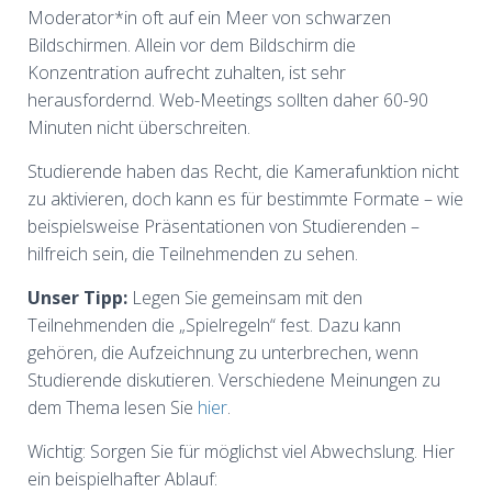
Moderator*in oft auf ein Meer von schwarzen
Bildschirmen. Allein vor dem Bildschirm die
Konzentration aufrecht zuhalten, ist sehr
herausfordernd. Web-Meetings sollten daher 60-90
Minuten nicht überschreiten.
Studierende haben das Recht, die Kamerafunktion nicht
zu aktivieren, doch kann es für bestimmte Formate – wie
beispielsweise Präsentationen von Studierenden –
hilfreich sein, die Teilnehmenden zu sehen.
Unser Tipp:
Legen Sie gemeinsam mit den
Teilnehmenden die „Spielregeln“ fest. Dazu kann
gehören, die Aufzeichnung zu unterbrechen, wenn
Studierende diskutieren. Verschiedene Meinungen zu
dem Thema lesen Sie
hier
.
Wichtig: Sorgen Sie für möglichst viel Abwechslung. Hier
ein beispielhafter Ablauf: