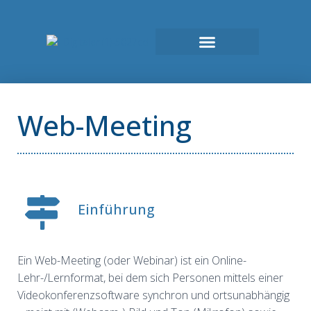
Web-Meeting
Einführung
Ein Web-Meeting (oder Webinar) ist ein Online-
Lehr-/Lernformat, bei dem sich Personen mittels einer
Videokonferenzsoftware synchron und ortsunabhängig