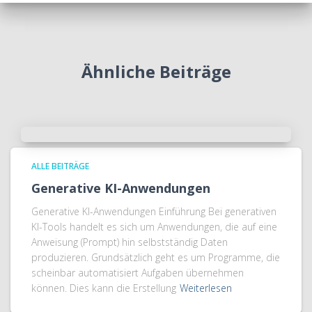
Ähnliche Beiträge
ALLE BEITRÄGE
Generative KI-Anwendungen
Generative KI-Anwendungen Einführung Bei generativen
KI-Tools handelt es sich um Anwendungen, die auf eine
Anweisung (Prompt) hin selbstständig Daten
produzieren. Grundsätzlich geht es um Programme, die
scheinbar automatisiert Aufgaben übernehmen
können. Dies kann die Erstellung
Weiterlesen