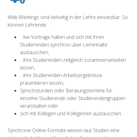
Web-Meetings sind vielseitig in der Lehre einsetzbar. So
können Lehrende…
…live Vorträge halten und sich mit ihren
Studierenden synchron über Lerninhalte
austauschen,
…ihre Studierenden zeitgleich zusammenarbeiten
lassen,
…ihre Studierenden Arbeitsergebnisse
präsentieren lassen,
Sprechstunden oder Beratungstermine für
einzelne Studierende oder Studierendengruppen
veranstalten oder
sich mit Kollegen und Kolleginnen austauschen.
Synchrone Online-Formate weisen laut Studien eine