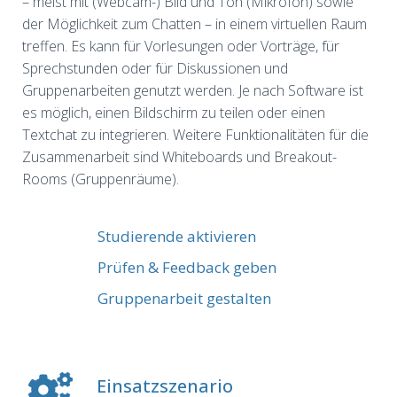
– meist mit (Webcam-) Bild und Ton (Mikrofon) sowie
der Möglichkeit zum Chatten – in einem virtuellen Raum
treffen. Es kann für Vorlesungen oder Vorträge, für
Sprechstunden oder für Diskussionen und
Gruppenarbeiten genutzt werden. Je nach Software ist
es möglich, einen Bildschirm zu teilen oder einen
Textchat zu integrieren. Weitere Funktionalitäten für die
Zusammenarbeit sind Whiteboards und Breakout-
Rooms (Gruppenräume).
Studierende aktivieren
Prüfen & Feedback geben
Gruppenarbeit gestalten
Einsatzszenario