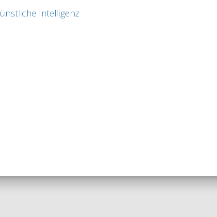
nstliche Intelligenz