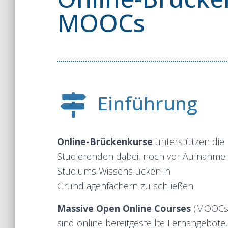
MOOCs
Einführung
Online-Brückenkurse
unterstützen die
Studierenden dabei, noch vor Aufnahme
Studiums Wissenslücken in
Grundlagenfächern zu schließen.
Massive Open Online Courses
(MOOCs
sind online bereitgestellte Lernangebote,