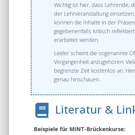
Wichtig ist hier, dass Lehrende
der Lehrveranstaltung einsetzen,
können die Inhalte in der Präse
gegebenenfalls kritisch reflekti
erarbeitet werden.
Leider scheint die sogenannte 
Vergangenheit anzugehören: Viele
begrenzte Zeit kostenlos an. Hi
genau hinschauen.
Literatur & Lin
Beispiele für MINT-Brückenkurse: