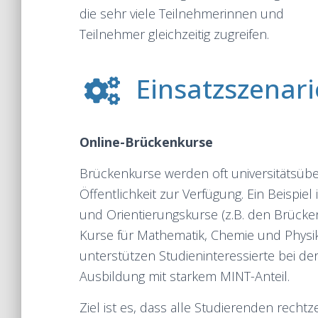
die sehr viele Teilnehmerinnen und
Teilnehmer gleichzeitig zugreifen.
Einsatzszenari
Online-Brückenkurse
Brückenkurse werden oft universitätsübe
Öffentlichkeit zur Verfügung. Ein Beispiel
und Orientierungskurse (z.B. den Brück
Kurse für Mathematik, Chemie und Physik
unterstützen Studieninteressierte bei de
Ausbildung mit starkem MINT-Anteil.
Ziel ist es, dass alle Studierenden recht