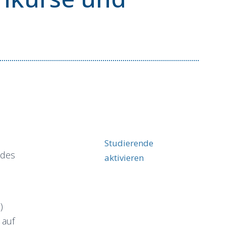
Studierende
 des
aktivieren
)
 auf