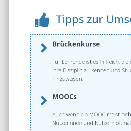
Tipps zur Ums
Brückenkurse
Für Lehrende ist es hilfreich, 
ihre Disziplin zu kennen und Stu
hinzuweisen.
MOOCs
Auch wenn ein MOOC meist nicht a
Nutzerinnen und Nutzern oftmals