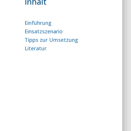
Inhalt
Einführung
Einsatzszenario
Tipps zur Umsetzung
Literatur