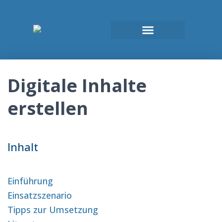
Digitale Inhalte
erstellen
Inhalt
Einführung
Einsatzszenario
Tipps zur Umsetzung