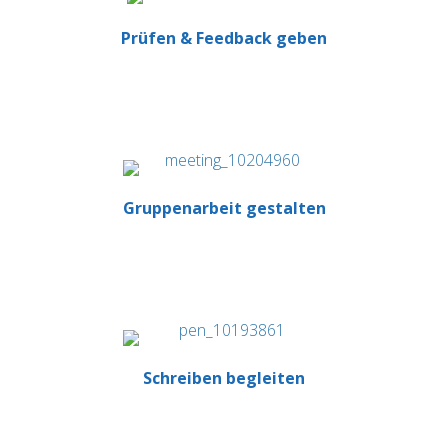
Prüfen & Feedback geben
Gruppenarbeit gestalten
Schreiben begleiten