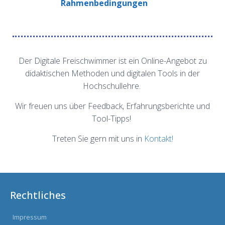
Rahmenbedingungen
Der Digitale Freischwimmer ist ein Online-Angebot
zu
didaktischen Methoden und digitalen Tools in der
Hochschullehre.
Wir freuen uns über Feedback, Erfahrungsberichte und
Tool-Tipps!
Treten Sie gern mit uns in
Kontakt!
Rechtliches
Impressum