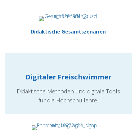
Didaktische Gesamtszenarien
Digitaler Freischwimmer
Didaktische Methoden und digitale Tools
für die Hochschullehre.